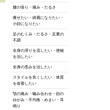
腰の張り・痛み・だるさ
痩せたい・綺麗になりたい・
小顔になりたい
足のむくみ・だるさ・足裏の
不調
全身の滞りを流したい・便秘
を治したい
全身の歪みを治したい
スタイルを良くしたい・体質
を改善したい
顎の痛み・噛み合わせ・顔の
ゆがみ・不均衡・めまい・耳
鳴り