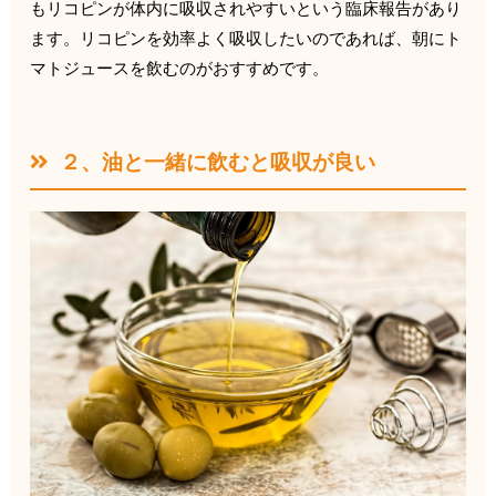
もリコピンが体内に吸収され
やすいという臨床報告があり
ます。
リコピンを効率よく吸収したいのであれば、
朝にト
マトジュースを飲むのがおすすめです。
２、油と一緒に飲むと吸収が良い