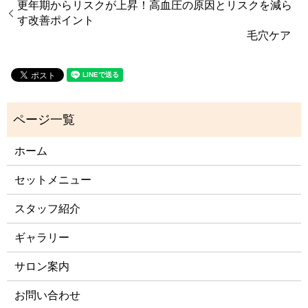
更年期からリスクが上昇！高血圧の原因とリスクを減ら
す改善ポイント
毛穴ケア
ホーム
セットメニュー
スタッフ紹介
ギャラリー
サロン案内
お問い合わせ