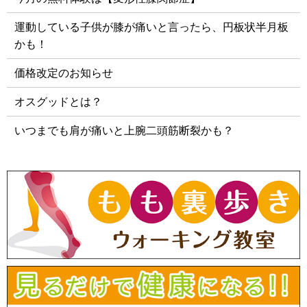
運動している子供が膝が痛いと言ったら、円板状半月板
かも！
価格改定のお知らせ
オスグッドとは？
いつまでも肩が痛いと上腕二頭筋断裂かも？