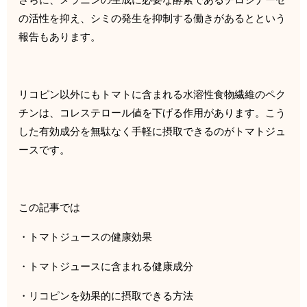
さらに、
メラニンの生成に必要な酵素であるチロシナーゼ
の活性を抑え、
シミの発生を抑制する働きがあるとという
報告もあります。
リコピン以外にもトマトに含まれる水溶性食物繊維のペク
チンは、
コレステロール値を下げる作用があります。
こう
した有効成分を無駄なく手軽に摂取できるのがトマトジュ
ース
です。
この記事では
・トマトジュースの健康効果
・トマトジュースに含まれる健康成分
・リコピンを効果的に摂取できる方法