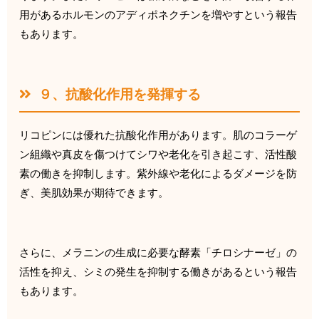
用があるホルモンのアディポネクチンを増やすという報
告
もあります。
９、抗酸化作用を発揮する
リコピンには優れた抗酸化作用があります。
肌のコラーゲ
ン組織や真皮を傷つけてシワや老化を引き起こす、
活性酸
素の働きを抑制します。
紫外線や老化によるダメージを防
ぎ、美肌効果が期待できます。
さらに、メラニンの生成に必要な酵素「チロシナーゼ」
の
活性を抑え、
シミの発生を抑制する働きがあるという報告
もあります。