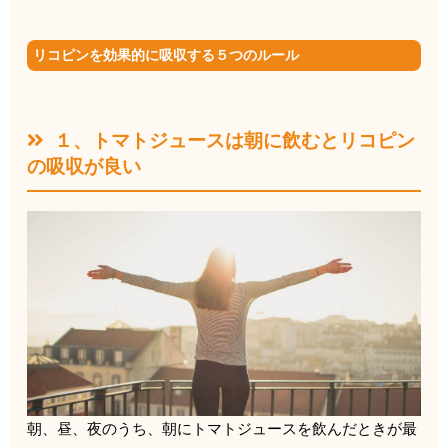
リコピンを効果的に吸収する５つのルール
１、トマトジュースは朝に飲むとリコピン
の吸収が良い
朝、昼、夜のうち、
朝にトマトジュースを飲んだときが最