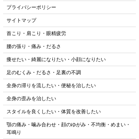
プライバシーポリシー
サイトマップ
首こり・肩こり・眼精疲労
腰の張り・痛み・だるさ
痩せたい・綺麗になりたい・小顔になりたい
足のむくみ・だるさ・足裏の不調
全身の滞りを流したい・便秘を治したい
全身の歪みを治したい
スタイルを良くしたい・体質を改善したい
顎の痛み・噛み合わせ・顔のゆがみ・不均衡・めまい・
耳鳴り