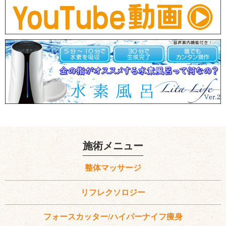
施術メニュー
整体マッサージ
リフレクソロジー
フォースカッター/ハイパーナイフ痩身