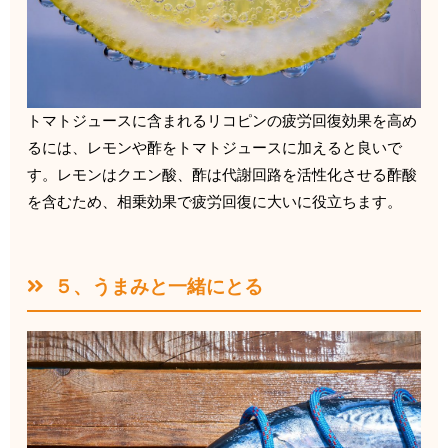
トマトジュースに含まれるリコピンの疲労回復効果を高め
るには、
レモンや酢をトマトジュースに加えると良いで
す。
レモンはクエン酸、酢は代謝回路を活性化させる酢酸
を含むため、
相乗効果で疲労回復に大いに役立ちます。
５、うまみと一緒にとる