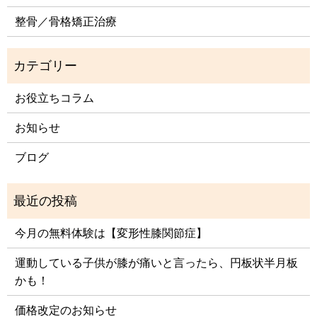
整骨／骨格矯正治療
お役立ちコラム
お知らせ
ブログ
今月の無料体験は【変形性膝関節症】
運動している子供が膝が痛いと言ったら、円板状半月板
かも！
価格改定のお知らせ