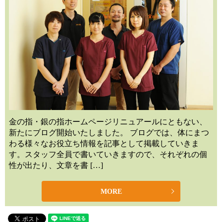
金の指・銀の指ホームページリニュアールにともない、
新たにブログ開始いたしました。 ブログでは、体にまつ
わる様々なお役立ち情報を記事として掲載していきま
す。スタッフ全員で書いていきますので、それぞれの個
性が出たり、文章を書 […]
MORE