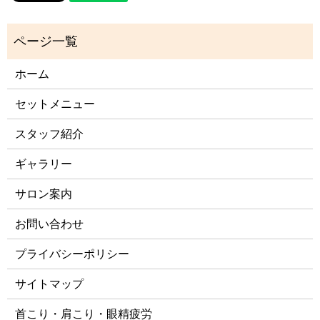
ホーム
セットメニュー
スタッフ紹介
ギャラリー
サロン案内
お問い合わせ
プライバシーポリシー
サイトマップ
首こり・肩こり・眼精疲労