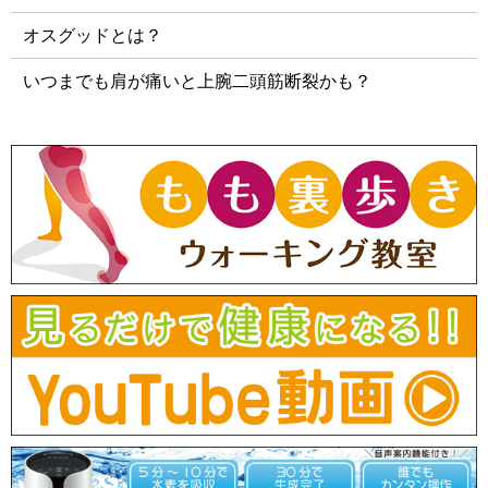
オスグッドとは？
いつまでも肩が痛いと上腕二頭筋断裂かも？